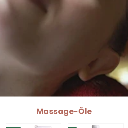
Massage-Öle